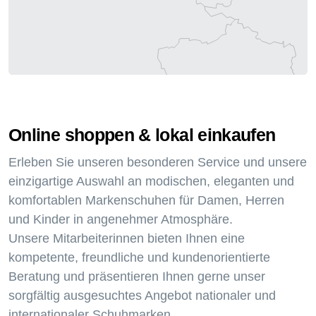
Online shoppen & lokal einkaufen
Erleben Sie unseren besonderen Service und unsere
einzigartige Auswahl an modischen, eleganten und
komfortablen Markenschuhen für Damen, Herren
und Kinder in angenehmer Atmosphäre.
Unsere Mitarbeiterinnen bieten Ihnen eine
kompetente, freundliche und kundenorientierte
Beratung und präsentieren Ihnen gerne unser
sorgfältig ausgesuchtes Angebot nationaler und
internationaler Schuhmarken.