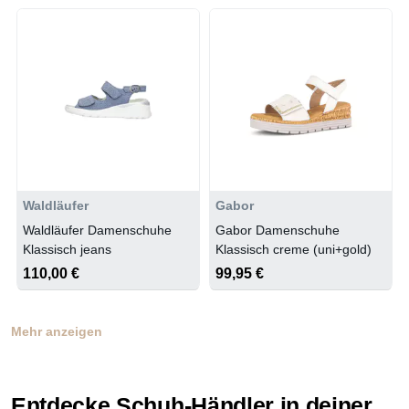
Waldläufer
Gabor
Waldläufer Damenschuhe
Gabor Damenschuhe
Klassisch jeans
Klassisch creme (uni+gold)
110,00 €
99,95 €
Mehr anzeigen
Entdecke Schuh-Händler in deiner