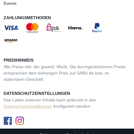
Events
ZAHLUNGSMETHODEN
PREISHINWEIS
Alle Preise inkl. der gesetzl. MwSt. Die durchgestrichenen Preise
entsprechen dem bisherigen Preis auf SABU.de bzw. im
stationären Geschäft.
DATENSCHUTZEINSTELLUNGEN
Das Laden externer Inhalte kann jederzeit in den
Datenschutzeinstellungen
konfiguriert werden.